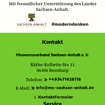
Mit freundlicher Unterstützung des Landes
Sachsen-Anhalt.
Kontakt
Museumsverband Sachsen-Anhalt e. V.
Käthe-Kollwitz-Str. 11
06406 Bernburg
Telefon:
+493471628116
E-Mail:
info@mv-sachsen-anhalt.de
Kontaktformular
Service