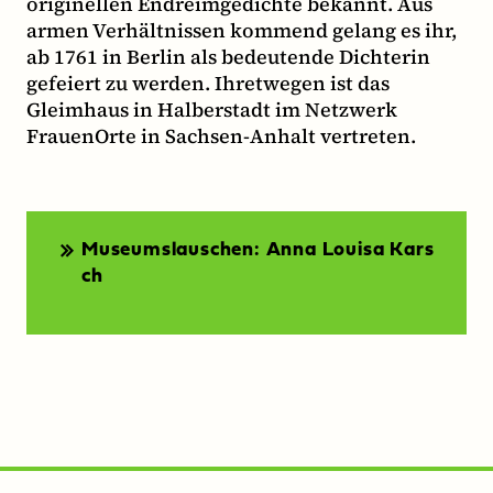
originellen Endreimgedichte bekannt. Aus
armen Verhältnissen kommend gelang es ihr,
ab 1761 in Berlin als bedeutende Dichterin
gefeiert zu werden. Ihretwegen ist das
Gleimhaus in Halberstadt im Netzwerk
FrauenOrte in Sachsen-Anhalt vertreten.
Museumslauschen: Anna Louisa Kars
ch