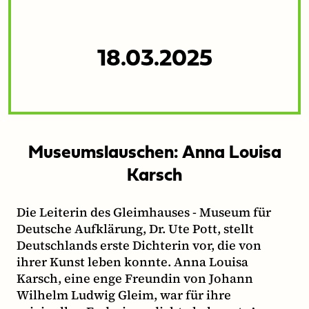
18.03.2025
Museumslauschen: Anna Louisa
Karsch
Die Leiterin des Gleimhauses - Museum für
Deutsche Aufklärung, Dr. Ute Pott, stellt
Deutschlands erste Dichterin vor, die von
ihrer Kunst leben konnte. Anna Louisa
Karsch, eine enge Freundin von Johann
Wilhelm Ludwig Gleim, war für ihre