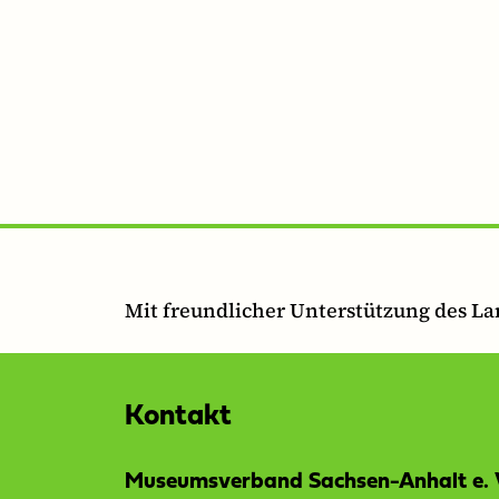
Mit freundlicher Unterstützung des L
Kontakt
Museumsverband Sachsen-Anhalt e. 