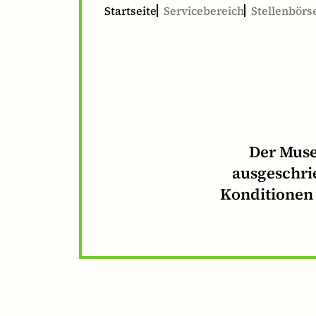
Startseite
Servicebereich
Stellenbörs
Der Muse
ausgeschrie
Konditionen 