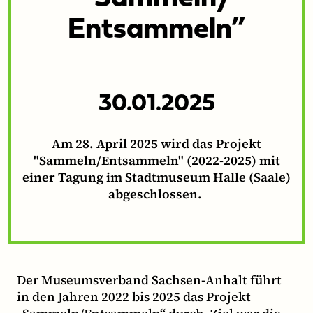
Entsammeln”
30.01.2025
Am 28. April 2025 wird das Projekt
"Sammeln/Entsammeln" (2022-2025) mit
einer Tagung im Stadtmuseum Halle (Saale)
abgeschlossen.
Der Museumsverband Sachsen-Anhalt führt
in den Jahren 2022 bis 2025 das Projekt