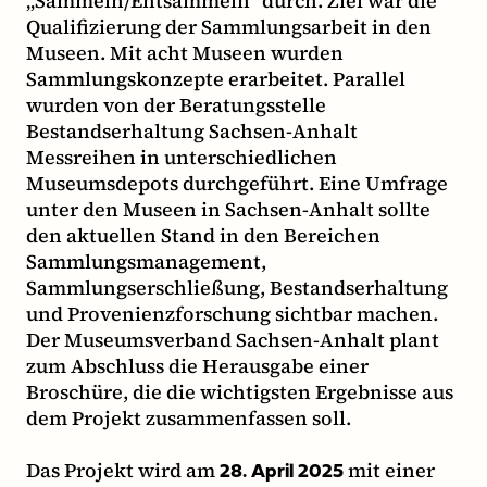
„Sammeln/Entsammeln“ durch. Ziel war die
Qualifizierung der Sammlungsarbeit in den
Museen. Mit acht Museen wurden
Sammlungskonzepte erarbeitet. Parallel
wurden von der Beratungsstelle
Bestandserhaltung Sachsen-Anhalt
Messreihen in unterschiedlichen
Museumsdepots durchgeführt. Eine Umfrage
unter den Museen in Sachsen-Anhalt sollte
den aktuellen Stand in den Bereichen
Sammlungsmanagement,
Sammlungserschließung, Bestandserhaltung
und Provenienzforschung sichtbar machen.
Der Museumsverband Sachsen-Anhalt plant
zum Abschluss die Herausgabe einer
Broschüre, die die wichtigsten Ergebnisse aus
dem Projekt zusammenfassen soll.
Das Projekt wird am
mit einer
28. April 2025