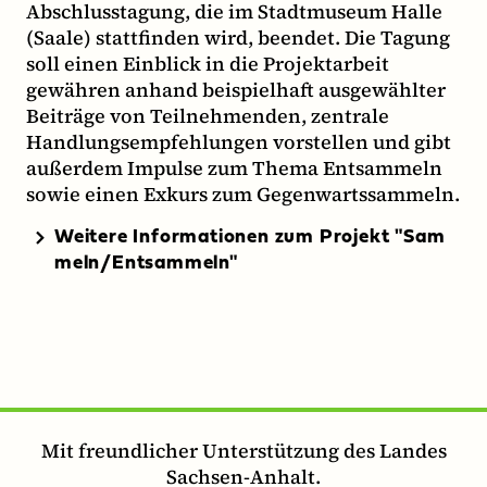
Abschlusstagung, die im Stadtmuseum Halle
(Saale) stattfinden wird, beendet. Die Tagung
soll einen Einblick in die Projektarbeit
gewähren anhand beispielhaft ausgewählter
Beiträge von Teilnehmenden, zentrale
Handlungsempfehlungen vorstellen und gibt
außerdem Impulse zum Thema Entsammeln
sowie einen Exkurs zum Gegenwartssammeln.
Weitere Informationen zum Projekt "Sam
meln/Entsammeln"
Mit freundlicher Unterstützung des Landes
Sachsen-Anhalt.