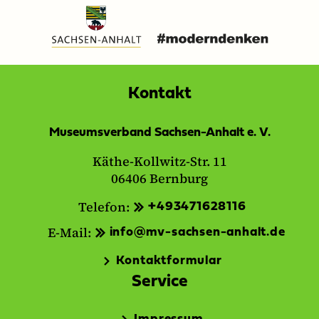
Kontakt
Museumsverband Sachsen-Anhalt e. V.
Käthe-Kollwitz-Str. 11
06406 Bernburg
Telefon:
+493471628116
E-Mail:
info@mv-sachsen-anhalt.de
Kontaktformular
Service