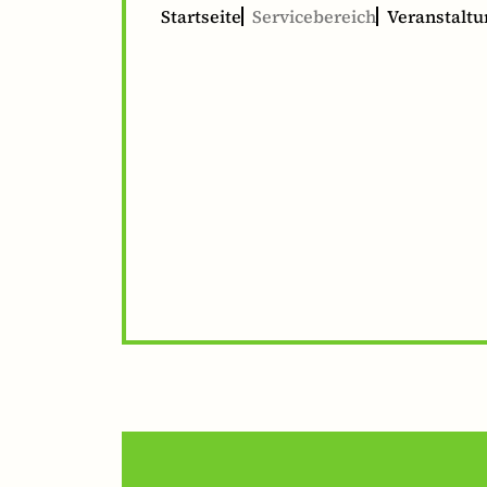
Startseite
Servicebereich
Veranstalt