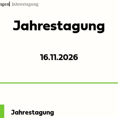
ungen
Jahrestagung
Jahresta­gung
16.11.2026
Jahrestagung