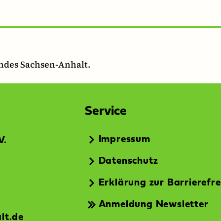
andes Sachsen-Anhalt.
Service
Impressum
V.
Datenschutz
Erklärung zur Barrierefre
Anmeldung Newsletter
lt.de