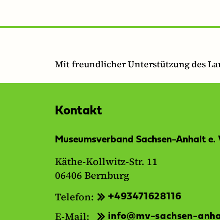
Mit freundlicher Unterstützung des L
Kontakt
Museumsverband Sachsen-Anhalt e. 
Käthe-Kollwitz-Str. 11
06406 Bernburg
Telefon:
+493471628116
E-Mail:
info@mv-sachsen-anha