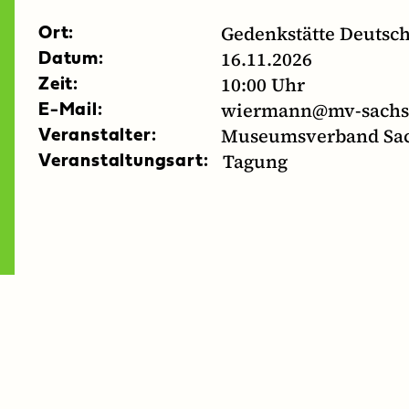
Gedenkstätte Deutsc
Ort:
16.11.2026
Datum:
10:00 Uhr
Zeit:
wiermann@mv-sachse
E-Mail:
Museumsverband Sac
Veranstalter:
Tagung
Veranstaltungsart: