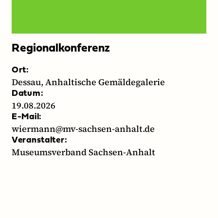
Regionalkonferenz
Ort:
Dessau, Anhaltische Gemäldegalerie
Datum:
19.08.2026
E-Mail:
wiermann@mv-sachsen-anhalt.de
Veranstalter:
Museumsverband Sachsen-Anhalt