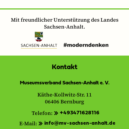
Mit freundlicher Unterstützung des Landes
Sachsen-Anhalt.
Kontakt
Museumsverband Sachsen-Anhalt e. V.
Käthe-Kollwitz-Str. 11
06406 Bernburg
Telefon:
+493471628116
E-Mail:
info@mv-sachsen-anhalt.de