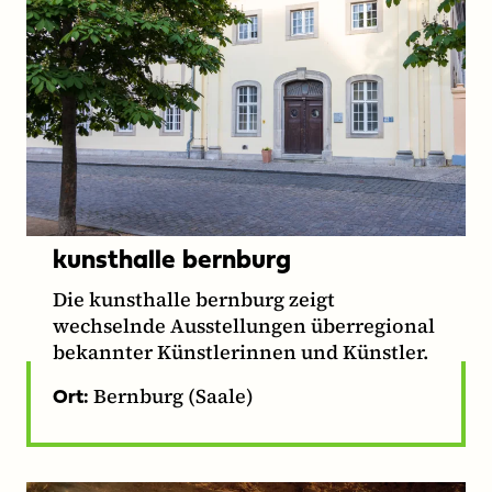
kunsthalle bernburg
Die kunsthalle bernburg zeigt
wechselnde Ausstellungen überregional
bekannter Künstlerinnen und Künstler.
Bernburg (Saale)
Ort: