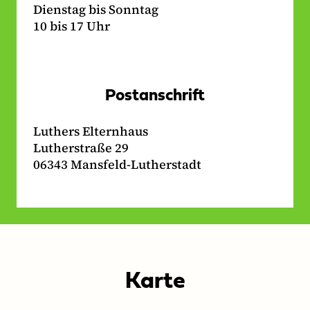
Dienstag bis Sonntag
10 bis 17 Uhr
Postanschrift
Luthers Elternhaus
Lutherstraße 29
06343 Mansfeld-Lutherstadt
Karte