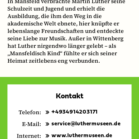
In Mansfeld verbrachte Martin Luther seine
Schulzeit und Jugend und erhielt die
Ausbildung, die ihm den Weg in die
akademische Welt ebnete, hier knüpfte er
lebenslange Freundschaften und entdeckte
seine Liebe zur Musik. Außer in Wittenberg
hat Luther nirgendwo länger gelebt – als
„Mansfeldisch Kind“ fühlte er sich seiner
Heimat zeitlebens eng verbunden.
Kontakt
Telefon:
+4934914203171
E-Mail:
service@luthermuseen.de
Internet:
www.luthermuseen.de