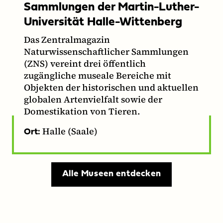
Sammlungen der Martin-Luther-
Universität Halle-Wittenberg
Das Zentralmagazin
Naturwissenschaftlicher Sammlungen
(ZNS) vereint drei öffentlich
zugängliche museale Bereiche mit
Objekten der historischen und aktuellen
globalen Artenvielfalt sowie der
Domestikation von Tieren.
Halle (Saale)
Ort:
Alle Museen entdecken