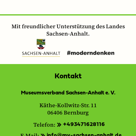
Mit freundlicher Unterstützung des Landes
Sachsen-Anhalt.
Kontakt
Museumsverband Sachsen-Anhalt e. V.
Käthe-Kollwitz-Str. 11
06406 Bernburg
Telefon:
+493471628116
E-Mail:
info@mv-sachsen-anhalt.de