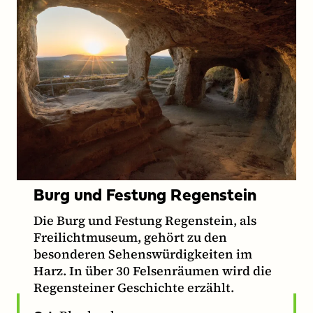
Burg und Festung Regenstein
Die Burg und Festung Regenstein, als
Freilichtmuseum, gehört zu den
besonderen Sehenswürdigkeiten im
Harz. In über 30 Felsenräumen wird die
Regensteiner Geschichte erzählt.