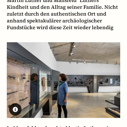
Martin Luther und Mansfeld“ Luthers
Kindheit und den Alltag seiner Familie. Nicht
zuletzt durch den authentischen Ort und
anhand spektakulärer archäologischer
Fundstücke wird diese Zeit wieder lebendig