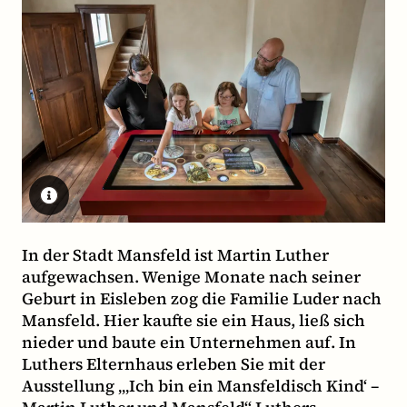
In der Stadt Mansfeld ist Martin Luther
aufgewachsen. Wenige Monate nach seiner
Geburt in Eisleben zog die Familie Luder nach
Mansfeld. Hier kaufte sie ein Haus, ließ sich
nieder und baute ein Unternehmen auf. In
Luthers Elternhaus erleben Sie mit der
Ausstellung „‚Ich bin ein Mansfeldisch Kind‘ –