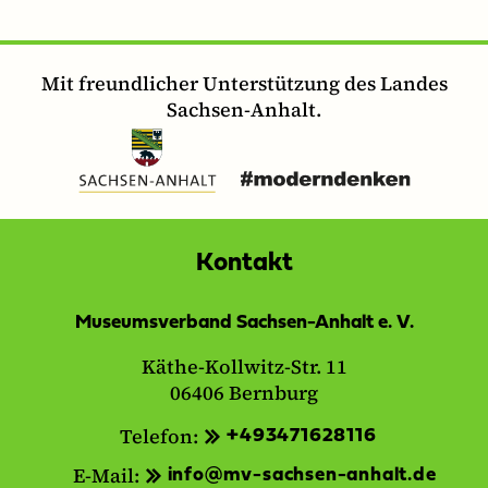
Mit freundlicher Unterstützung des Landes
Sachsen-Anhalt.
Kontakt
Museumsverband Sachsen-Anhalt e. V.
Käthe-Kollwitz-Str. 11
06406 Bernburg
Telefon:
+493471628116
E-Mail:
info@mv-sachsen-anhalt.de