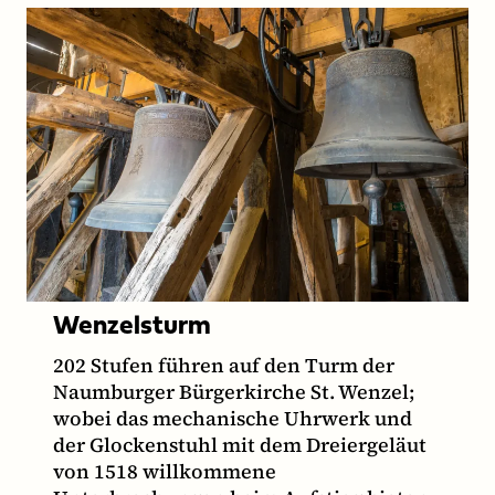
Wenzelsturm
202 Stufen führen auf den Turm der
Naumburger Bürgerkirche St. Wenzel;
wobei das mechanische Uhrwerk und
der Glockenstuhl mit dem Dreiergeläut
von 1518 willkommene