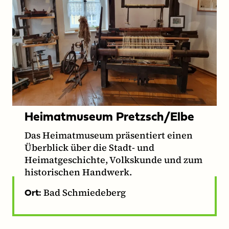
Heimatmuseum Pretzsch/Elbe
Das Heimatmuseum präsentiert einen
Überblick über die Stadt- und
Heimatgeschichte, Volkskunde und zum
historischen Handwerk.
Bad Schmiedeberg
Ort: