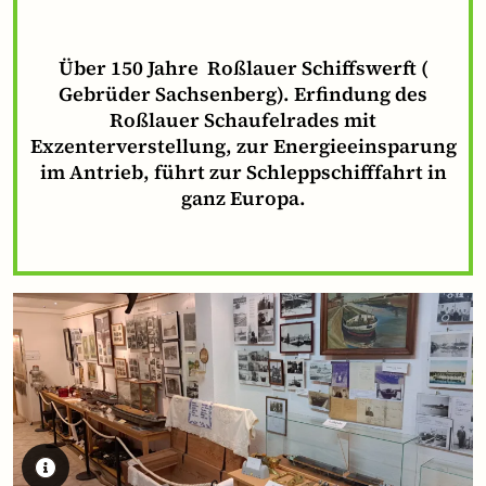
Über 150 Jahre Roßlauer Schiffswerft (
Gebrüder Sachsenberg). Erfindung des
Roßlauer Schaufelrades mit
Exzenterverstellung, zur Energieeinsparung
im Antrieb, führt zur Schleppschifffahrt in
ganz Europa.