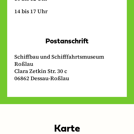
14 bis 17 Uhr
Postanschrift
Schiffbau und Schifffahrtsmuseum
Roßlau
Clara Zetkin Str. 30 c
06862 Dessau-Roßlau
Karte