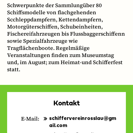
Schwerpunkte der Sammlungüber 80
Schiffsmodelle von flachgehenden
Scchleppdampfern, Kettendampfern,
Motorgüterschiffen, Schubeinheiten,
Fischereifahrzeugen bis Flussbaggerschiffenn
sowie Spezialfahrzeuge wie
Tragflächenboote. Regelmäßige
Veranstaltungen finden zum Museumstag
und, im August; zum Heimat-und Schifferfest
statt.
Kontakt
E-Mail:
schiffervereinrosslau@gm
ail.com