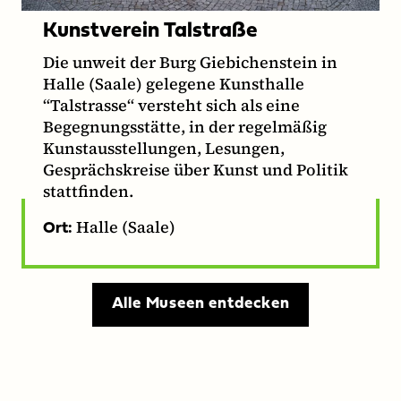
Kunstverein Talstraße
Die unweit der Burg Giebichenstein in
Halle (Saale) gelegene Kunsthalle
“Talstrasse“ versteht sich als eine
Begegnungsstätte, in der regelmäßig
Kunstausstellungen, Lesungen,
Gesprächskreise über Kunst und Politik
stattfinden.
Halle (Saale)
Ort:
Alle Museen entdecken