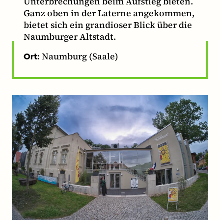
Unterbrechungen beim Aufstieg bieten.
Ganz oben in der Laterne angekommen,
bietet sich ein grandioser Blick über die
Naumburger Altstadt.
Naumburg (Saale)
Ort: