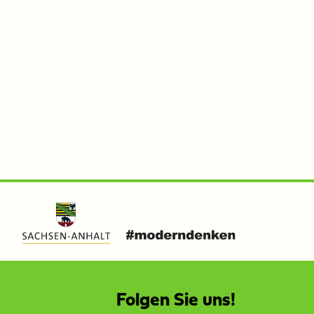
Folgen Sie uns!