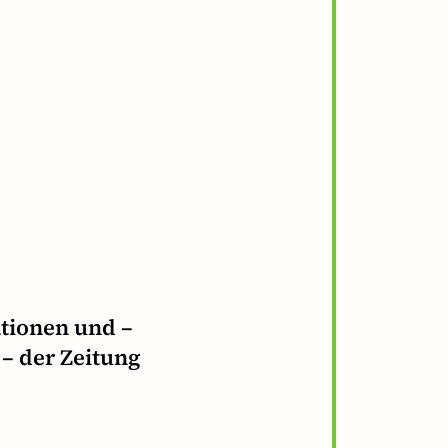
tionen und –
 – der Zeitung