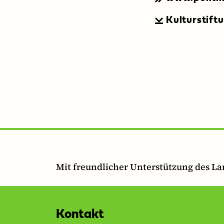
Kulturstift
Mit freundlicher Unterstützung des L
Kontakt