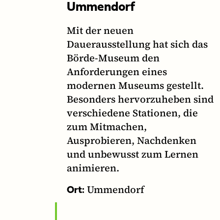
Ummendorf
Mit der neuen
Dauerausstellung hat sich das
Börde-Museum den
Anforderungen eines
modernen Museums gestellt.
Besonders hervorzuheben sind
verschiedene Stationen, die
zum Mitmachen,
Ausprobieren, Nachdenken
und unbewusst zum Lernen
animieren.
Ummendorf
Ort: