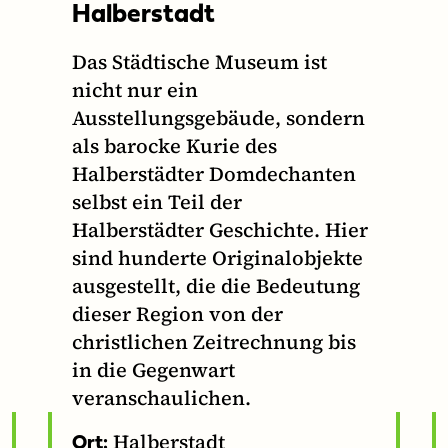
Halberstadt
Das Städtische Museum ist
nicht nur ein
Ausstellungsgebäude, sondern
als barocke Kurie des
Halberstädter Domdechanten
selbst ein Teil der
Halberstädter Geschichte. Hier
sind hunderte Originalobjekte
ausgestellt, die die Bedeutung
dieser Region von der
christlichen Zeitrechnung bis
in die Gegenwart
veranschaulichen.
Halberstadt
Ort: