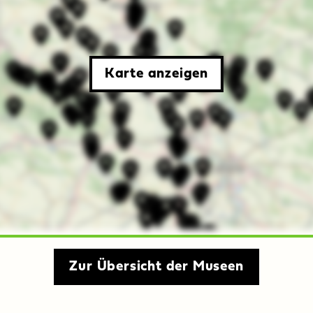
Karte anzeigen
Zur Übersicht der Museen