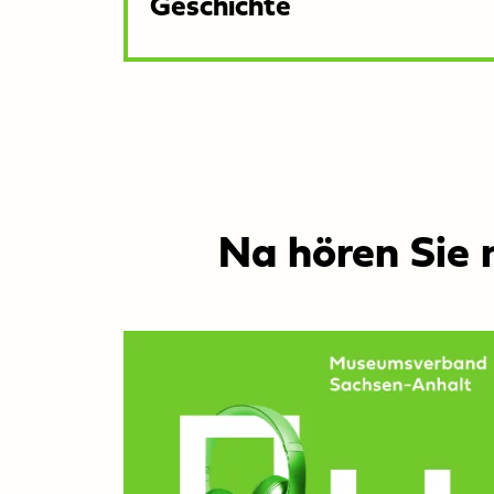
Geschichte
Na hören Sie