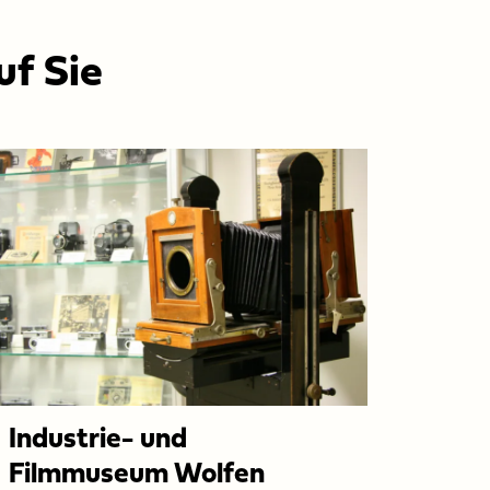
uf Sie
Industrie- und
Filmmuseum Wolfen