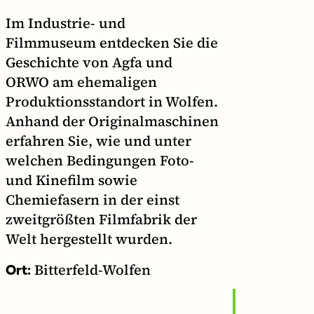
Im Industrie- und
Filmmuseum entdecken Sie die
Geschichte von Agfa und
ORWO am ehemaligen
Produktionsstandort in Wolfen.
Anhand der Originalmaschinen
erfahren Sie, wie und unter
welchen Bedingungen Foto-
und Kinefilm sowie
Chemiefasern in der einst
zweitgrößten Filmfabrik der
Welt hergestellt wurden.
Bitterfeld-Wolfen
Ort: