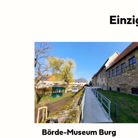
Einzi
Börde-Museum Burg