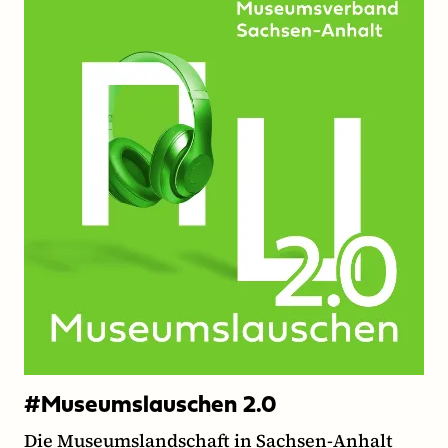
#Museumslauschen 2.0
Die Museumslandschaft in Sachsen-Anhalt