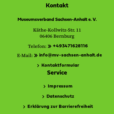
Kontakt
Museumsverband Sachsen-Anhalt e. V.
Käthe-Kollwitz-Str. 11
06406 Bernburg
Telefon:
+493471628116
E-Mail:
info@mv-sachsen-anhalt.de
Kontaktformular
Service
Impressum
Datenschutz
Erklärung zur Barrierefreiheit