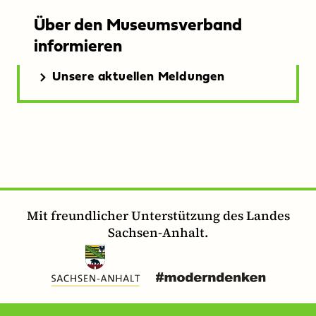
Über den Museumsverband
informieren
Unsere aktuellen Meldungen
Mit freundlicher Unterstützung des Landes
Sachsen-Anhalt.