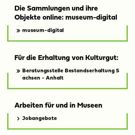
Die Sammlungen und ihre
Objekte online: museum-digital
museum-digital
Für die Erhaltung von Kulturgut:
Beratungsstelle Bestandserhaltung S
achsen - Anhalt
Arbeiten für und in Museen
Jobangebote