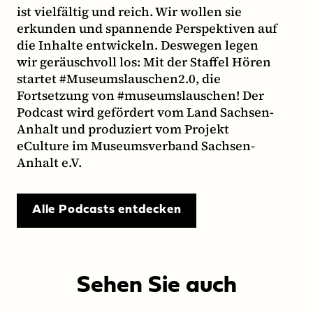
ist vielfältig und reich. Wir wollen sie
erkunden und spannende Perspektiven auf
die Inhalte entwickeln. Deswegen legen
wir geräuschvoll los: Mit der Staffel Hören
startet #Museumslauschen2.0, die
Fortsetzung von #museumslauschen! Der
Podcast wird gefördert vom Land Sachsen-
Anhalt und produziert vom Projekt
eCulture im Museumsverband Sachsen-
Anhalt e.V.
Alle Podcasts entdecken
Sehen Sie auch