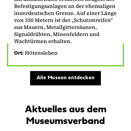
Befestigungsanlagen an der ehemaligen
innerdeutschen Grenze. Auf einer Länge
von 350 Metern ist der „Schutzstreifen“
aus Mauern, Metallgitterzäunen,
Signaldrähten, Minenfeldern und
Wachtürmen erhalten.
Hötensleben
Ort:
Alle Museen entdecken
Aktuelles aus dem
Museumsverband