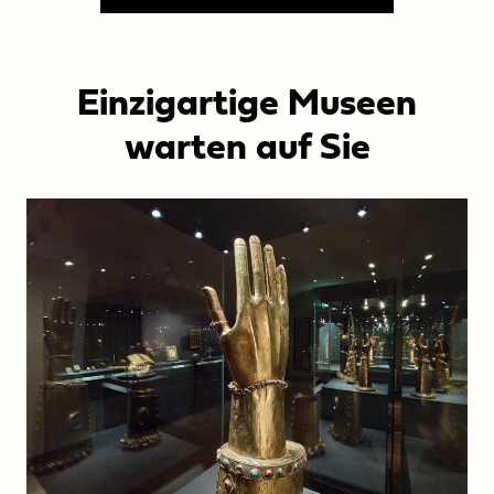
Anhalt
Einzigartige Museen
warten auf Sie