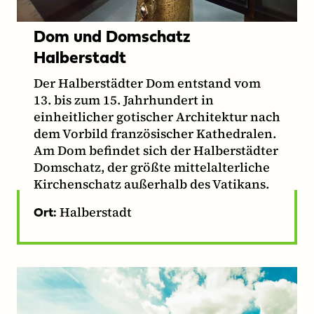
Dom und Domschatz
Halberstadt
Der Halberstädter Dom entstand vom
13. bis zum 15. Jahrhundert in
einheitlicher gotischer Architektur nach
dem Vorbild französischer Kathedralen.
Am Dom befindet sich der Halberstädter
Domschatz, der größte mittelalterliche
Kirchenschatz außerhalb des Vatikans.
Halberstadt
Ort: