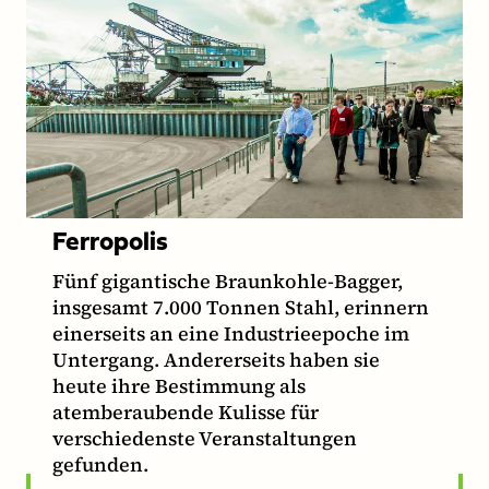
Ferropolis
Fünf gigantische Braunkohle-Bagger,
insgesamt 7.000 Tonnen Stahl, erinnern
einerseits an eine Industrieepoche im
Untergang. Andererseits haben sie
heute ihre Bestimmung als
atemberaubende Kulisse für
verschiedenste Veranstaltungen
gefunden.