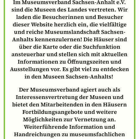
Im Museumsverband Sachsen-Anhalt e.V.
sind die Museen des Landes vertreten. Wir
laden die Besucherinnen und Besucher
dieser Website herzlich ein, die vielfältige
und reiche Museumslandschaft Sachsen-
Anhalts kennenzulernen! Die Häuser sind
über die Karte oder die Suchfunktion
ansteuerbar und stellen sich mit aktuellen
Informationen zu Öffnungszeiten und
Ausstellungen vor. Es gibt viel zu entdecken
in den Museen Sachsen-Anhalts!
Der Museumsverband agiert auch als
Interessensvertretung der Museen und
bietet den Mitarbeitenden in den Häusern
Fortbildungsangebote und weitere
Möglichkeiten zur Vernetzung an.
Weiterführende Information und
Handreichungen zu museumsfachlichen