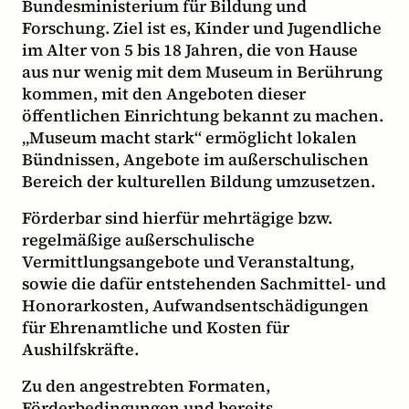
Bundesministerium für Bildung und
Forschung. Ziel ist es, Kinder und Jugendliche
im Alter von 5 bis 18 Jahren, die von Hause
aus nur wenig mit dem Museum in Berührung
kommen, mit den Angeboten dieser
öffentlichen Einrichtung bekannt zu machen.
„Museum macht stark“ ermöglicht lokalen
Bündnissen, Angebote im außerschulischen
Bereich der kulturellen Bildung umzusetzen.
Förderbar sind hierfür mehrtägige bzw.
regelmäßige außerschulische
Vermittlungsangebote und Veranstaltung,
sowie die dafür entstehenden Sachmittel- und
Honorarkosten, Aufwandsentschädigungen
für Ehrenamtliche und Kosten für
Aushilfskräfte.
Zu den angestrebten Formaten,
Förderbedingungen und bereits