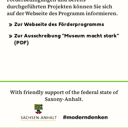
durchgeführten Projekten können Sie sich
auf der Webseite des Programm informieren.
Zur Webseite des Förderprogramms
Zur Ausschreibung "Museum macht stark"
(PDF)
With friendly support of the federal state of
Saxony-Anhalt.