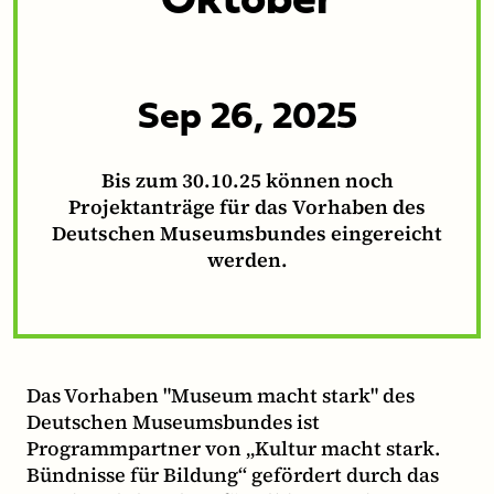
Oktober
Sep 26, 2025
Bis zum 30.10.25 können noch
Projektanträge für das Vorhaben des
Deutschen Museumsbundes eingereicht
werden.
Das Vorhaben "Museum macht stark" des
Deutschen Museumsbundes ist
Programmpartner von „Kultur macht stark.
Bündnisse für Bildung“ gefördert durch das