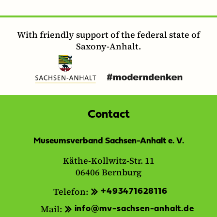
With friendly support of the federal state of
Saxony-Anhalt.
Contact
Museumsverband Sachsen-Anhalt e. V.
Käthe-Kollwitz-Str. 11
06406 Bernburg
Telefon:
+493471628116
Mail:
info@mv-sachsen-anhalt.de