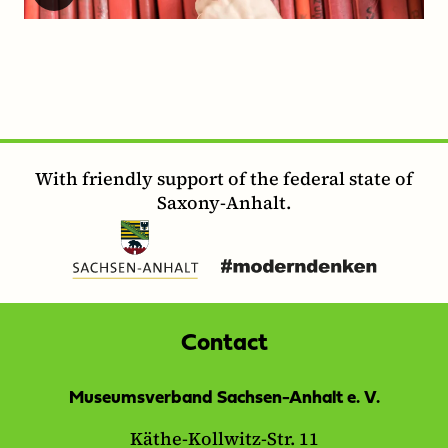
With friendly support of the federal state of
Saxony-Anhalt.
Contact
Museumsverband Sachsen-Anhalt e. V.
Käthe-Kollwitz-Str. 11