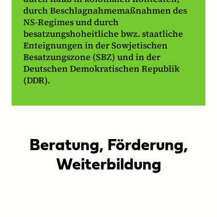
durch Beschlagnahmemaßnahmen des
NS-Regimes und durch
besatzungshoheitliche bwz. staatliche
Enteignungen in der Sowjetischen
Besatzungszone (SBZ) und in der
Deutschen Demokratischen Republik
(DDR).
Beratung, Förderung,
Weiterbildung