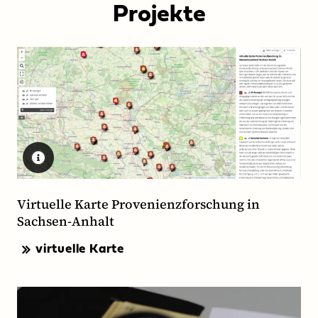
Projekte
Virtuelle Karte Provenienzforschung in
Sachsen-Anhalt
virtuelle Karte