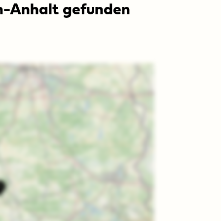
en-Anhalt gefunden