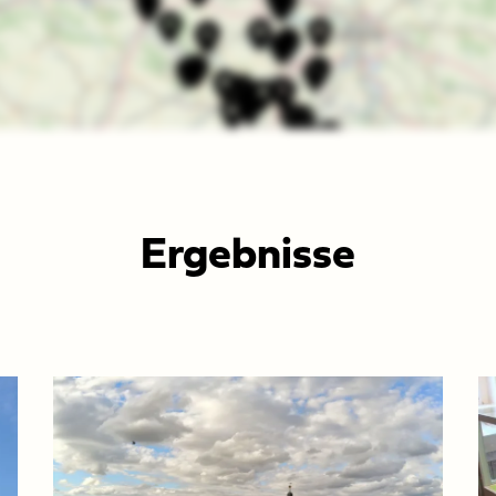
Ergebnisse