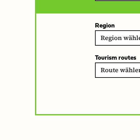
Region
Tourism routes