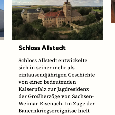
Schloss Allstedt
Schloss Allstedt entwickelte
sich in seiner mehr als
eintausendjährigen Geschichte
von einer bedeutenden
Kaiserpfalz zur Jagdresidenz
der Großherzöge von Sachsen-
Weimar-Eisenach. Im Zuge der
Bauernkriegsereignisse hielt