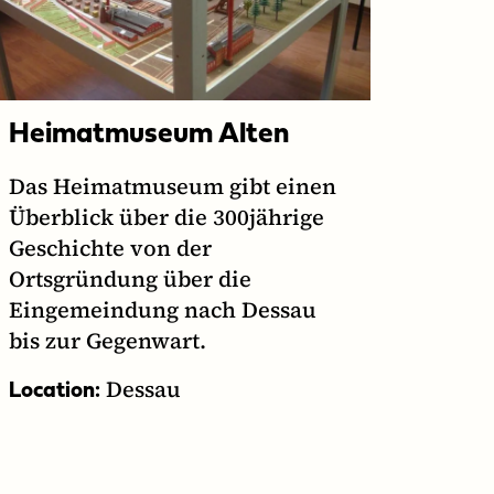
Heimatmuseum Alten
Das Heimatmuseum gibt einen
Überblick über die 300jährige
Geschichte von der
Ortsgründung über die
Eingemeindung nach Dessau
bis zur Gegenwart.
Dessau
Location: