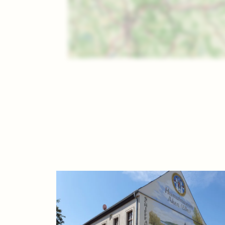
Anhalt