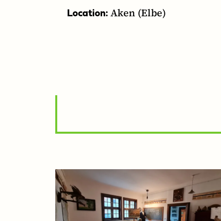
Aken (Elbe)
Location: