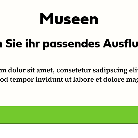
Museen
 Sie ihr passendes Ausflu
 dolor sit amet, consetetur sadipscing eli
d tempor invidunt ut labore et dolore ma