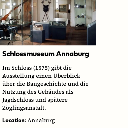
Schlossmuseum Annaburg
Im Schloss (1575) gibt die
Ausstellung einen Überblick
über die Baugeschichte und die
Nutzung des Gebäudes als
Jagdschloss und spätere
Zöglingsanstalt.
Annaburg
Location: