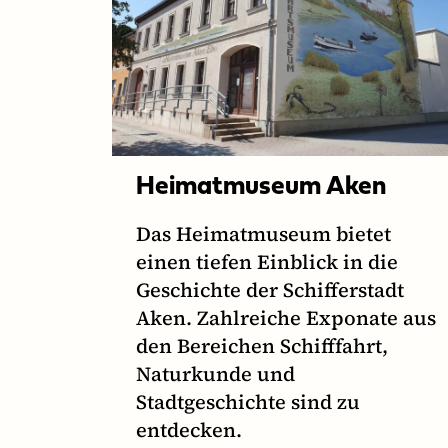
Heimatmuseum Aken
Das Heimatmuseum bietet
einen tiefen Einblick in die
Geschichte der Schifferstadt
Aken. Zahlreiche Exponate aus
den Bereichen Schifffahrt,
Naturkunde und
Stadtgeschichte sind zu
entdecken.