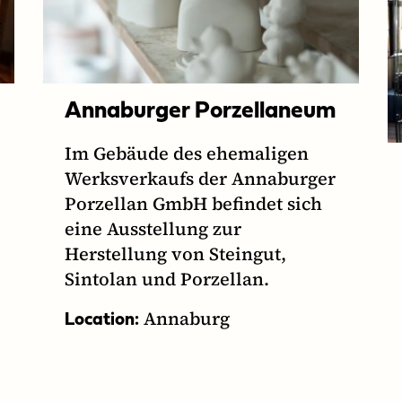
Annaburger Porzellaneum
Im Gebäude des ehemaligen
Werksverkaufs der Annaburger
Porzellan GmbH befindet sich
eine Ausstellung zur
Herstellung von Steingut,
Sintolan und Porzellan.
Annaburg
Location: