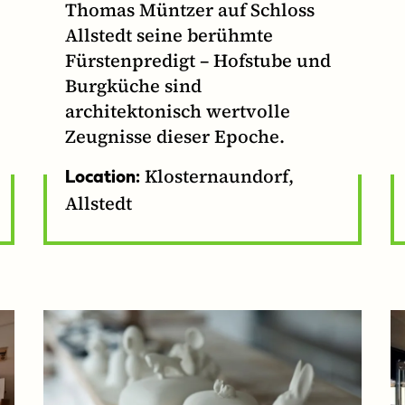
Thomas Müntzer auf Schloss
Allstedt seine berühmte
Fürstenpredigt – Hofstube und
Burgküche sind
architektonisch wertvolle
Zeugnisse dieser Epoche.
Klosternaundorf,
Location:
Allstedt