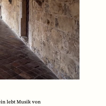
ein lebt Musik von