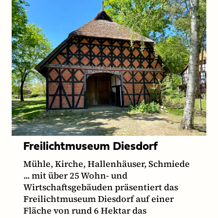
Freilichtmuseum Diesdorf
Mühle, Kirche, Hallenhäuser, Schmiede
... mit über 25 Wohn- und
Wirtschaftsgebäuden präsentiert das
Freilichtmuseum Diesdorf auf einer
Fläche von rund 6 Hektar das