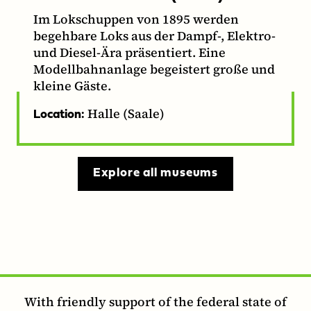
Im Lokschuppen von 1895 werden
begehbare Loks aus der Dampf-, Elektro-
und Diesel-Ära präsentiert. Eine
Modellbahnanlage begeistert große und
kleine Gäste.
Halle (Saale)
Location:
Explore all museums
With friendly support of the federal state of