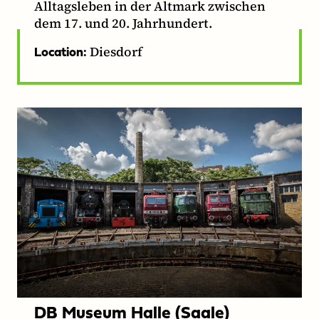
Alltagsleben in der Altmark zwischen
dem 17. und 20. Jahrhundert.
Diesdorf
Location:
DB Museum Halle (Saale)