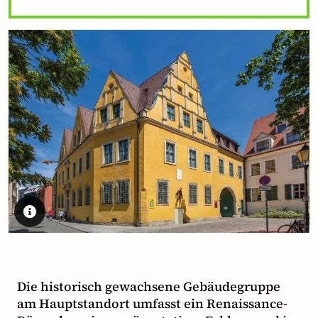
Die historisch gewachsene Gebäudegruppe
am Hauptstandort umfasst ein Renaissance-