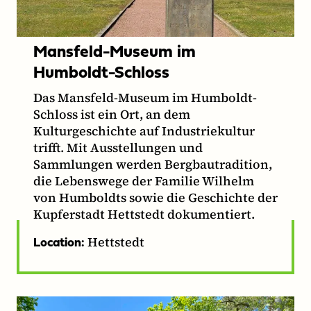
Mansfeld-Museum im
Humboldt-Schloss
Das Mansfeld-Museum im Humboldt-
Schloss ist ein Ort, an dem
Kulturgeschichte auf Industriekultur
trifft. Mit Ausstellungen und
Sammlungen werden Bergbautradition,
die Lebenswege der Familie Wilhelm
von Humboldts sowie die Geschichte der
Kupferstadt Hettstedt dokumentiert.
Hettstedt
Location: