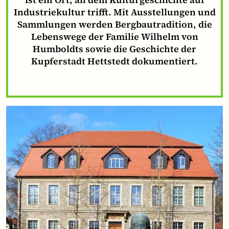
Industriekultur trifft. Mit Ausstellungen und
Sammlungen werden Bergbautradition, die
Lebenswege der Familie Wilhelm von
Humboldts sowie die Geschichte der
Kupferstadt Hettstedt dokumentiert.