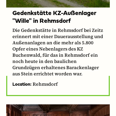
Gedenkstätte KZ-Außenlager
"Wille" in Rehmsdorf
Die Gedenkstätte in Rehmsdorf bei Zeitz
erinnert mit einer Dauerausstellung und
Außenanlagen an die mehr als 5.800
Opfer eines Nebenlagers des KZ
Buchenwald, für das in Rehmsdorf ein
noch heute in den baulichen
Grundzügen erhaltenes Barackenlager
aus Stein errichtet worden war.
Rehmsdorf
Location: