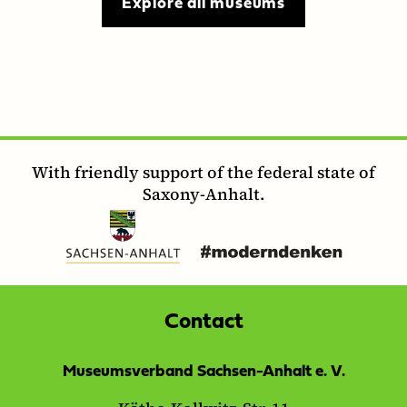
Explore all museums
With friendly support of the federal state of
Saxony-Anhalt.
Contact
Museumsverband Sachsen-Anhalt e. V.