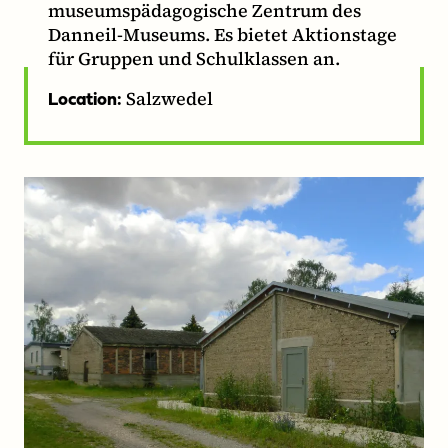
museumspädagogische Zentrum des
Danneil-Museums. Es bietet Aktionstage
für Gruppen und Schulklassen an.
Salzwedel
Location: