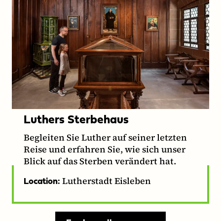
Luthers Sterbehaus
Begleiten Sie Luther auf seiner letzten
Reise und erfahren Sie, wie sich unser
Blick auf das Sterben verändert hat.
Lutherstadt Eisleben
Location: