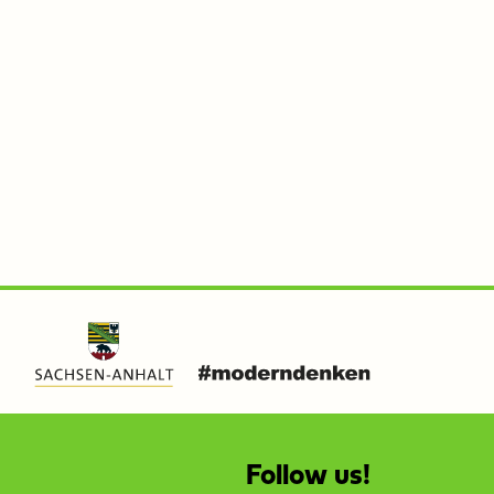
Follow us!