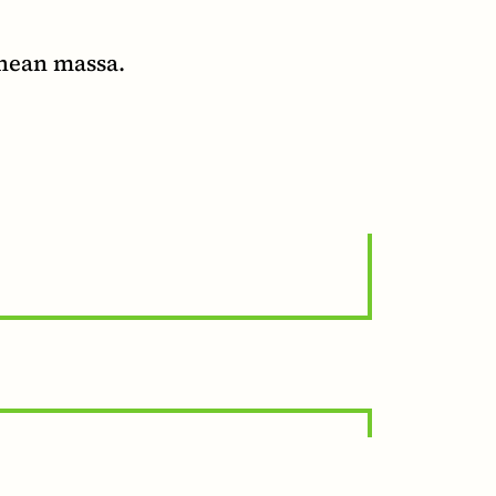
nean massa.