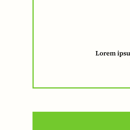
Lorem ipsum