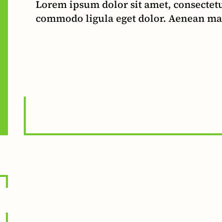
Lorem ipsum dolor sit amet, consectetu
commodo ligula eget dolor. Aenean ma