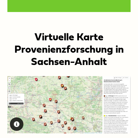
Virtuelle Karte
Provenienzforschung in
Sachsen-Anhalt