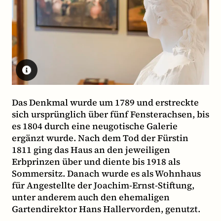
Das Denkmal wurde um 1789 und erstreckte
sich ursprünglich über fünf Fensterachsen, bis
es 1804 durch eine neugotische Galerie
ergänzt wurde. Nach dem Tod der Fürstin
1811 ging das Haus an den jeweiligen
Erbprinzen über und diente bis 1918 als
Sommersitz. Danach wurde es als Wohnhaus
für Angestellte der Joachim-Ernst-Stiftung,
unter anderem auch den ehemaligen
Gartendirektor Hans Hallervorden, genutzt.