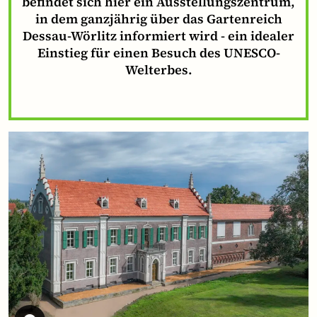
befindet sich hier ein Ausstellungszentrum,
in dem ganzjährig über das Gartenreich
Dessau-Wörlitz informiert wird - ein idealer
Einstieg für einen Besuch des UNESCO-
Welterbes.