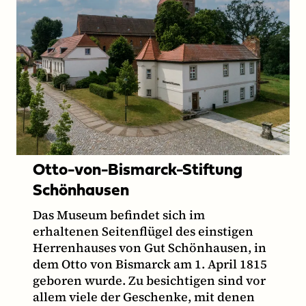
Otto-von-Bismarck-Stiftung
Schönhausen
Das Museum befindet sich im
erhaltenen Seitenflügel des einstigen
Herrenhauses von Gut Schönhausen, in
dem Otto von Bismarck am 1. April 1815
geboren wurde. Zu besichtigen sind vor
allem viele der Geschenke, mit denen