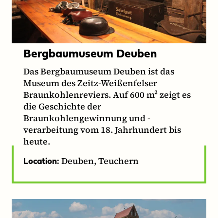
Bergbaumuseum Deuben
Das Bergbaumuseum Deuben ist das
Museum des Zeitz-Weißenfelser
Braunkohlenreviers. Auf 600 m² zeigt es
die Geschichte der
Braunkohlengewinnung und -
verarbeitung vom 18. Jahrhundert bis
heute.
Deuben, Teuchern
Location: