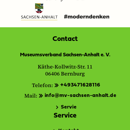
Contact
Museumsverband Sachsen-Anhalt e. V.
Käthe-Kollwitz-Str. 11
06406 Bernburg
Telefon:
+493471628116
Mail:
info@mv-sachsen-anhalt.de
Servie
Service