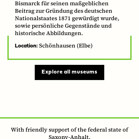
Bismarck für seinen maßgeblichen
Beitrag zur Gründung des deutschen
Nationalstaates 1871 gewürdigt wurde,
sowie persönliche Gegenstände und
historische Abbildungen.
Schönhausen (Elbe)
Location:
Explore all museums
With friendly support of the federal state of
Saxony-Anhalt.