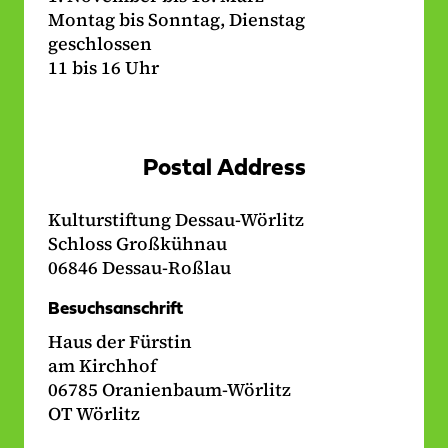
Montag bis Sonntag, Dienstag
geschlossen
11 bis 16 Uhr
Postal Address
Kulturstiftung Dessau-Wörlitz
Schloss Großkühnau
06846 Dessau-Roßlau
Besuchsanschrift
Haus der Fürstin
am Kirchhof
06785 Oranienbaum-Wörlitz
OT Wörlitz