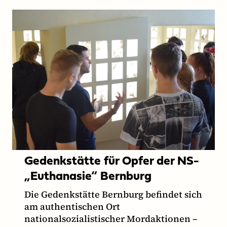
Gedenkstätte für Opfer der NS-
„Euthanasie“ Bernburg
Die Gedenkstätte Bernburg befindet sich
am authentischen Ort
nationalsozialistischer Mordaktionen –