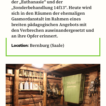
der „Euthanasie“ und der
„Sonderbehandlung 14f13“. Heute wird
sich in den Räumen der ehemaligen
Gasmordanstalt im Rahmen eines
breiten pädagogischen Angebots mit
den Verbrechen auseinandergesetzt und
an ihre Opfer erinnert.
Bernburg (Saale)
Location: