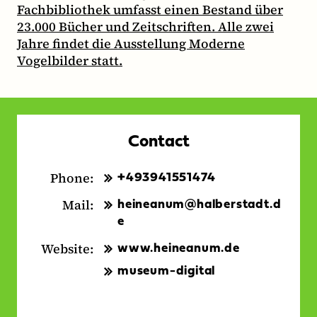
Fachbibliothek umfasst einen Bestand über
23.000 Bücher und Zeitschriften. Alle zwei
Jahre findet die Ausstellung Moderne
Vogelbilder statt.
Contact
Phone:
+493941551474
Mail:
heineanum@halberstadt.d
e
Website:
www.heineanum.de
museum-digital