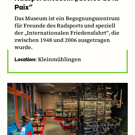
Paix“
Das Museum ist ein Begegnungszentrum
für Freunde des Radsports und speziell
der „Internationalen Friedensfahrt“, die
zwischen 1948 und 2006 ausgetragen
wurde.
Kleinmühlingen
Location: