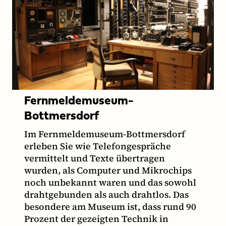
Fernmeldemuseum-
Bottmersdorf
Im Fernmeldemuseum-Bottmersdorf
erleben Sie wie Telefongespräche
vermittelt und Texte übertragen
wurden, als Computer und Mikrochips
noch unbekannt waren und das sowohl
drahtgebunden als auch drahtlos. Das
besondere am Museum ist, dass rund 90
Prozent der gezeigten Technik in