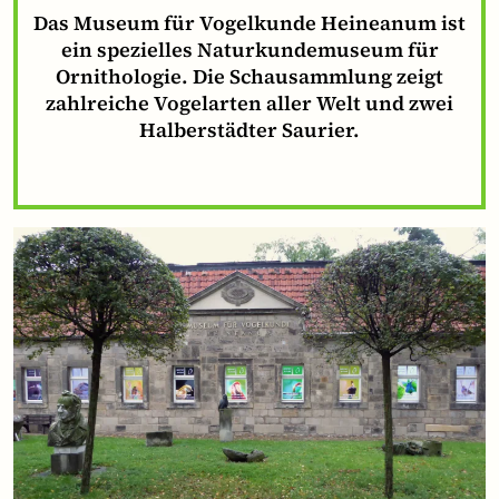
Das Museum für Vogelkunde Heineanum ist
ein spezielles Naturkundemuseum für
Ornithologie. Die Schausammlung zeigt
zahlreiche Vogelarten aller Welt und zwei
Halberstädter Saurier.