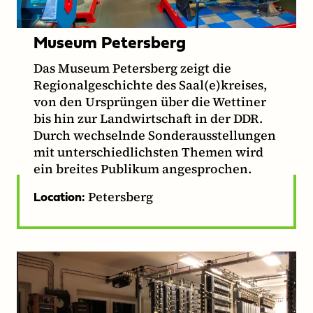
Museum Petersberg
Das Museum Petersberg zeigt die
Regionalgeschichte des Saal(e)kreises,
von den Ursprüngen über die Wettiner
bis hin zur Landwirtschaft in der DDR.
Durch wechselnde Sonderausstellungen
mit unterschiedlichsten Themen wird
ein breites Publikum angesprochen.
Petersberg
Location: