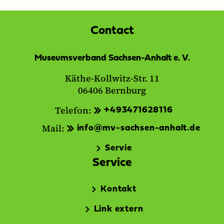
Contact
Museumsverband Sachsen-Anhalt e. V.
Käthe-Kollwitz-Str. 11
06406 Bernburg
Telefon:
+493471628116
Mail:
info@mv-sachsen-anhalt.de
Servie
Service
Kontakt
Link extern