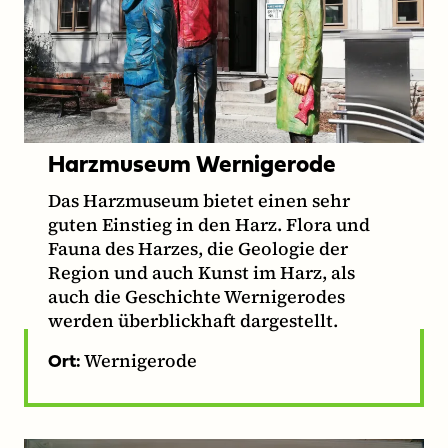
Harzmuseum Wernigerode
Das Harzmuseum bietet einen sehr
guten Einstieg in den Harz. Flora und
Fauna des Harzes, die Geologie der
Region und auch Kunst im Harz, als
auch die Geschichte Wernigerodes
werden überblickhaft dargestellt.
Wernigerode
Ort: