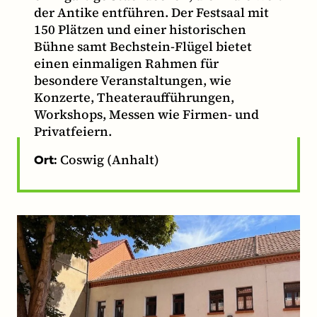
der Antike entführen. Der Festsaal mit
150 Plätzen und einer historischen
Bühne samt Bechstein-Flügel bietet
einen einmaligen Rahmen für
besondere Veranstaltungen, wie
Konzerte, Theateraufführungen,
Workshops, Messen wie Firmen- und
Privatfeiern.
Coswig (Anhalt)
Ort: