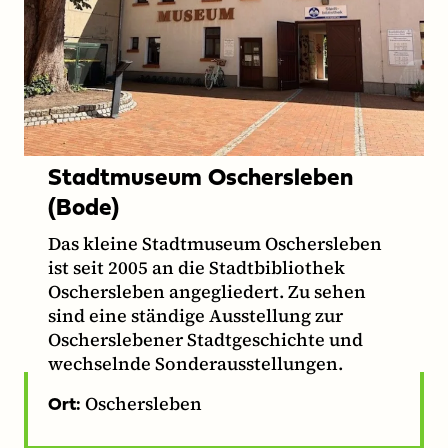
Stadtmuseum Oschersleben
(Bode)
Das kleine Stadtmuseum Oschersleben
ist seit 2005 an die Stadtbibliothek
Oschersleben angegliedert. Zu sehen
sind eine ständige Ausstellung zur
Oscherslebener Stadtgeschichte und
wechselnde Sonderausstellungen.
Oschersleben
Ort: