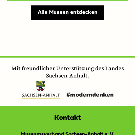
Alle Museen entdecken
Mit freundlicher Unterstützung des Landes
Sachsen-Anhalt.
Kontakt
Museumsverband Sachsen-Anhalt e. V.