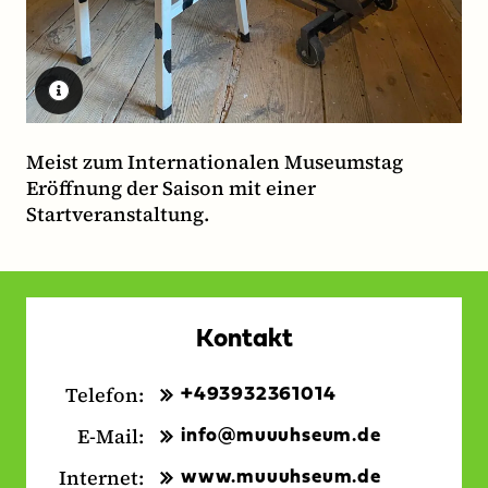
Meist zum Internationalen Museumstag
Eröffnung der Saison mit einer
Startveranstaltung.
Kontakt
Telefon:
+493932361014
E-Mail:
info@muuuhseum.de
Internet:
www.muuuhseum.de