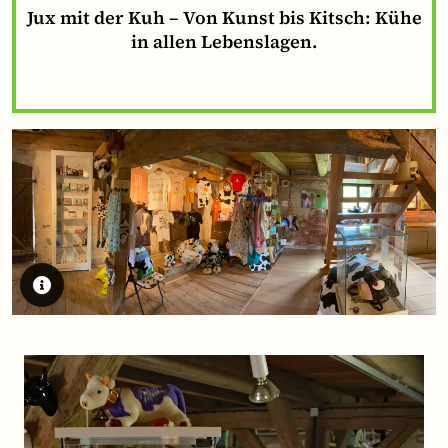
Jux mit der Kuh – Von Kunst bis Kitsch: Kühe
in allen Lebenslagen.