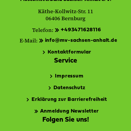
Käthe-Kollwitz-Str. 11
06406 Bernburg
Telefon:
+493471628116
E-Mail:
info@mv-sachsen-anhalt.de
Kontaktformular
Service
Impressum
Datenschutz
Erklärung zur Barrierefreiheit
Anmeldung Newsletter
Folgen Sie uns!