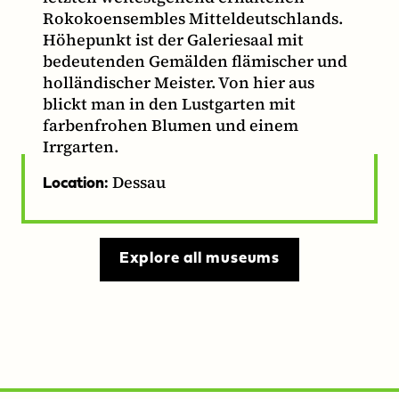
Rokokoensembles Mitteldeutschlands.
Höhepunkt ist der Galeriesaal mit
bedeutenden Gemälden flämischer und
holländischer Meister. Von hier aus
blickt man in den Lustgarten mit
farbenfrohen Blumen und einem
Irrgarten.
Dessau
Location:
Explore all museums