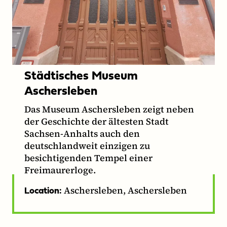
Städtisches Museum
Aschersleben
Das Museum Aschersleben zeigt neben
der Geschichte der ältesten Stadt
Sachsen-Anhalts auch den
deutschlandweit einzigen zu
besichtigenden Tempel einer
Freimaurerloge.
Aschersleben, Aschersleben
Location: