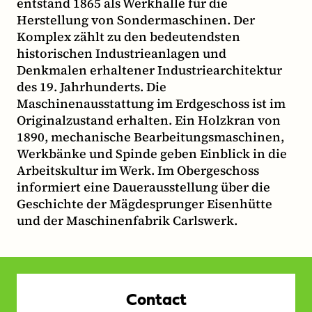
entstand 1865 als Werkhalle für die
Herstellung von Sondermaschinen. Der
Komplex zählt zu den bedeutendsten
historischen Industrieanlagen und
Denkmalen erhaltener Industriearchitektur
des 19. Jahrhunderts. Die
Maschinenausstattung im Erdgeschoss ist im
Originalzustand erhalten. Ein Holzkran von
1890, mechanische Bearbeitungsmaschinen,
Werkbänke und Spinde geben Einblick in die
Arbeitskultur im Werk. Im Obergeschoss
informiert eine Dauerausstellung über die
Geschichte der Mägdesprunger Eisenhütte
und der Maschinenfabrik Carlswerk.
Contact