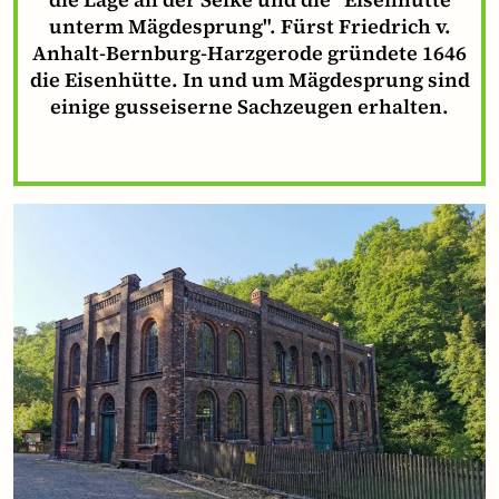
unterm Mägdesprung". Fürst Friedrich v.
Anhalt-Bernburg-Harzgerode gründete 1646
die Eisenhütte. In und um Mägdesprung sind
einige gusseiserne Sachzeugen erhalten.