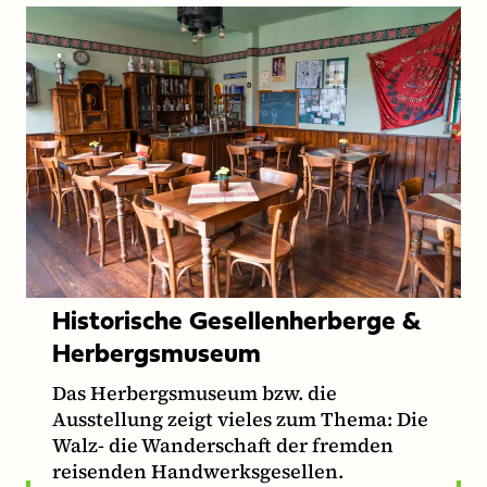
Historische Gesellenherberge &
Herbergsmuseum
Das Herbergsmuseum bzw. die
Ausstellung zeigt vieles zum Thema: Die
Walz- die Wanderschaft der fremden
reisenden Handwerksgesellen.