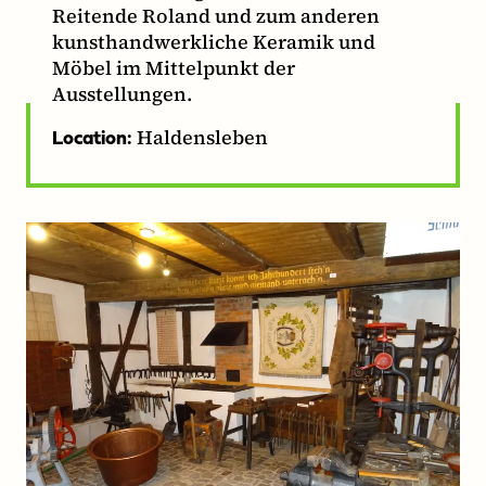
Reitende Roland und zum anderen
kunsthandwerkliche Keramik und
Möbel im Mittelpunkt der
Ausstellungen.
Haldensleben
Location: