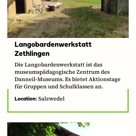
Langobardenwerkstatt
Zethlingen
Die Langobardenwerkstatt ist das
museumspädagogische Zentrum des
Danneil-Museums. Es bietet Aktionstage
für Gruppen und Schulklassen an.
Salzwedel
Location: