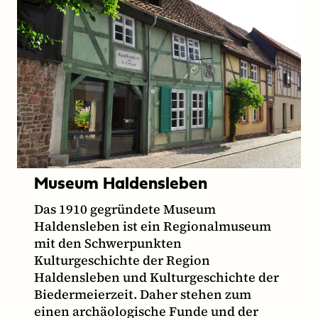
Museum Haldensleben
Das 1910 gegründete Museum
Haldensleben ist ein Regionalmuseum
mit den Schwerpunkten
Kulturgeschichte der Region
Haldensleben und Kulturgeschichte der
Biedermeierzeit. Daher stehen zum
einen archäologische Funde und der