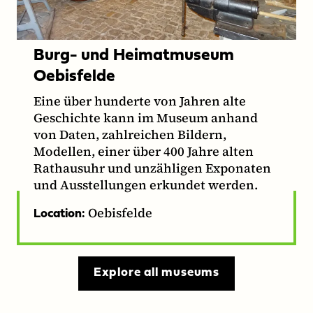
Burg- und Heimatmuseum
Oebisfelde
Eine über hunderte von Jahren alte
Geschichte kann im Museum anhand
von Daten, zahlreichen Bildern,
Modellen, einer über 400 Jahre alten
Rathausuhr und unzähligen Exponaten
und Ausstellungen erkundet werden.
Oebisfelde
Location:
Explore all museums