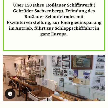
Über 150 Jahre Roßlauer Schiffswerft (
Gebrüder Sachsenberg). Erfindung des
Roßlauer Schaufelrades mit
Exzenterverstellung, zur Energieeinsparung
im Antrieb, führt zur Schleppschifffahrt in
ganz Europa.