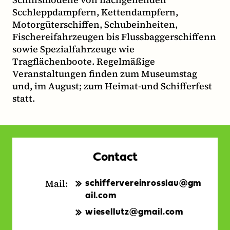
Scchleppdampfern, Kettendampfern,
Motorgüterschiffen, Schubeinheiten,
Fischereifahrzeugen bis Flussbaggerschiffenn
sowie Spezialfahrzeuge wie
Tragflächenboote. Regelmäßige
Veranstaltungen finden zum Museumstag
und, im August; zum Heimat-und Schifferfest
statt.
Contact
Mail:
schiffervereinrosslau@gm
ail.com
wiesellutz@gmail.com