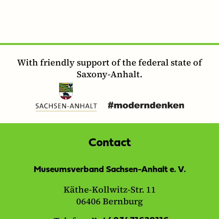
With friendly support of the federal state of
Saxony-Anhalt.
Contact
Museumsverband Sachsen-Anhalt e. V.
Käthe-Kollwitz-Str. 11
06406 Bernburg