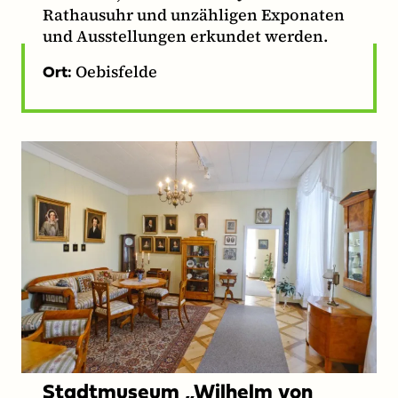
Rathausuhr und unzähligen Exponaten
und Ausstellungen erkundet werden.
Oebisfelde
Ort:
Stadtmuseum „Wilhelm von