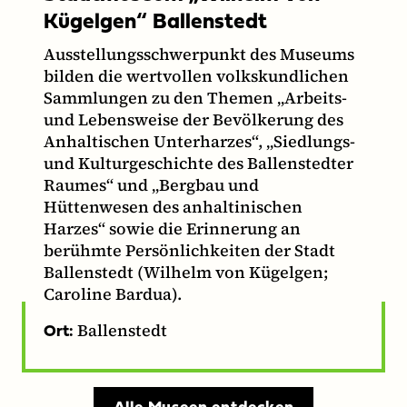
Kügelgen“ Ballenstedt
Ausstellungsschwerpunkt des Museums
bilden die wertvollen volkskundlichen
Sammlungen zu den Themen „Arbeits-
und Lebensweise der Bevölkerung des
Anhaltischen Unterharzes“, „Siedlungs-
und Kulturgeschichte des Ballenstedter
Raumes“ und „Bergbau und
Hüttenwesen des anhaltinischen
Harzes“ sowie die Erinnerung an
berühmte Persönlichkeiten der Stadt
Ballenstedt (Wilhelm von Kügelgen;
Caroline Bardua).
Ballenstedt
Ort: