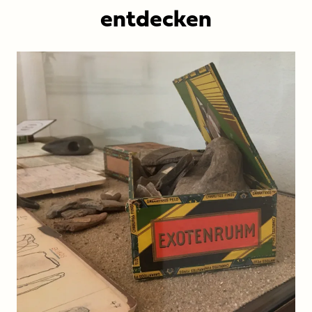
Anhalt
entdecken