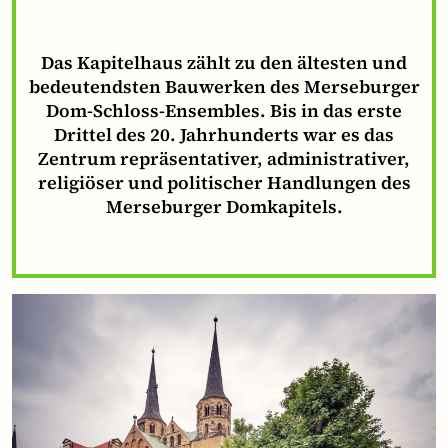
Das Kapitelhaus zählt zu den ältesten und
bedeutendsten Bauwerken des Merseburger
Dom-Schloss-Ensembles. Bis in das erste
Drittel des 20. Jahrhunderts war es das
Zentrum repräsentativer, administrativer,
religiöser und politischer Handlungen des
Merseburger Domkapitels.