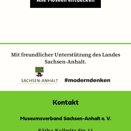
Alle Museen entdecken
Mit freundlicher Unterstützung des Landes
Sachsen-Anhalt.
Kontakt
Museumsverband Sachsen-Anhalt e. V.
Käthe-Kollwitz-Str. 11