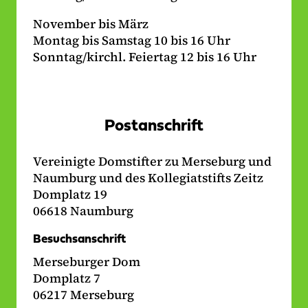
November bis März
Montag bis Samstag 10 bis 16 Uhr
Sonntag/kirchl. Feiertag 12 bis 16 Uhr
Postanschrift
Vereinigte Domstifter zu Merseburg und
Naumburg und des Kollegiatstifts Zeitz
Domplatz 19
06618 Naumburg
Besuchsanschrift
Merseburger Dom
Domplatz 7
06217 Merseburg