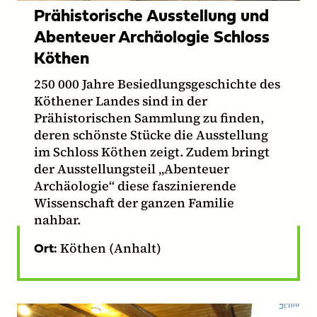
Prähistorische Ausstellung und
Abenteuer Archäologie Schloss
Köthen
250 000 Jahre Besiedlungsgeschichte des
Köthener Landes sind in der
Prähistorischen Sammlung zu finden,
deren schönste Stücke die Ausstellung
im Schloss Köthen zeigt. Zudem bringt
der Ausstellungsteil „Abenteuer
Archäologie“ diese faszinierende
Wissenschaft der ganzen Familie
nahbar.
Köthen (Anhalt)
Ort: