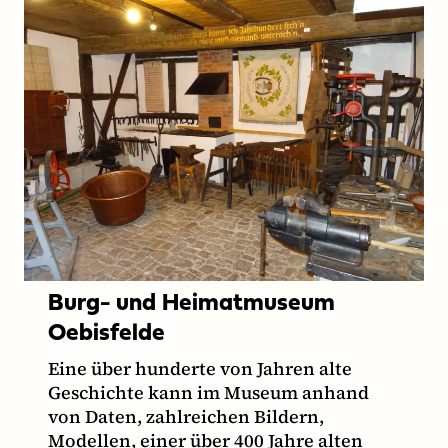
Burg- und Heimatmuseum
Oebisfelde
Eine über hunderte von Jahren alte
Geschichte kann im Museum anhand
von Daten, zahlreichen Bildern,
Modellen, einer über 400 Jahre alten