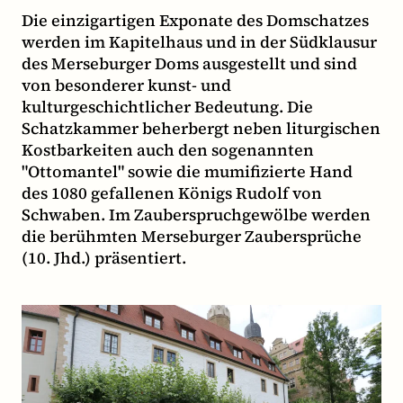
Die einzigartigen Exponate des Domschatzes
werden im Kapitelhaus und in der Südklausur
des Merseburger Doms ausgestellt und sind
von besonderer kunst- und
kulturgeschichtlicher Bedeutung. Die
Schatzkammer beherbergt neben liturgischen
Kostbarkeiten auch den sogenannten
"Ottomantel" sowie die mumifizierte Hand
des 1080 gefallenen Königs Rudolf von
Schwaben. Im Zauberspruchgewölbe werden
die berühmten Merseburger Zaubersprüche
(10. Jhd.) präsentiert.